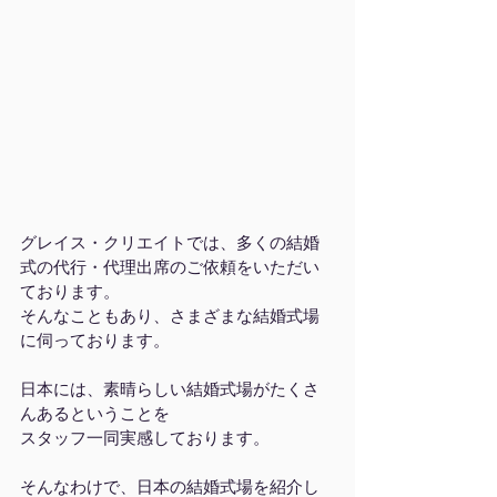
グレイス・クリエイトでは、多くの結婚
式の代行・代理出席のご依頼をいただい
ております。
そんなこともあり、さまざまな結婚式場
に伺っております。
日本には、素晴らしい結婚式場がたくさ
んあるということを
スタッフ一同実感しております。
そんなわけで、日本の結婚式場を紹介し