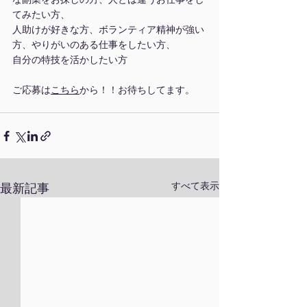
てみたい方、
人助けが好きな方、ボランティア精神が強い
方、やりがいのある仕事をしたい方、
自分の特技を活かしたい方
ご応募は
こちら
から！！お待ちしてます。
すべて表示
最新記事