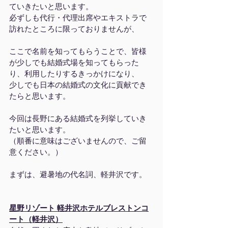
ていきたいと思います。
必ずしも代行・代理出席やエキストラで
訪れたところに限っておりませんが、
ここで名前を知ってもらうことで、皆様
が少しでも結婚式場を知ってもらった
り、利用したりするきっかけになり、
少しでも日本の結婚式の文化に貢献でき
たらと思います。
今回は長野にある結婚式を列挙していき
たいと思います。
（順番に意味はございませんので、ご留
意ください。）
まずは、避暑地の代名詞、軽井沢です。
星野リゾート 軽井沢ホテルブレストンコ
ート（軽井沢）