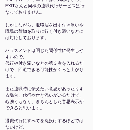
EXITさんと同様の退職代行サービスは行
なっておりません。
しかしながら、退職届を出す付き添いや
職場の荷物を取りに行く付き添いなどに
は対応しております。
ハラスメントは閉じた関係性に発生しや
すいので、
代行や付き添いなどの第３者を入れるだ
けで、回避できる可能性がぐっと上がり
ます。
また退職時に伝えたい意思があったりす
る場合、代行や付き添いがいるだけで、
心強くもなり、きちんとした意思表示が
できると思います。
退職代行にすべてを丸投げするほどでは
ないけど、