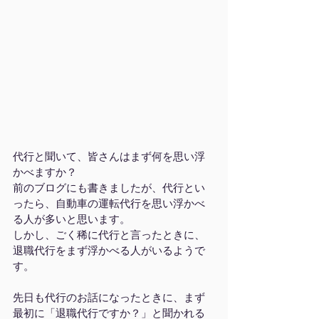
代行と聞いて、皆さんはまず何を思い浮
かべますか？
前のブログにも書きましたが、代行とい
ったら、自動車の運転代行を思い浮かべ
る人が多いと思います。
しかし、ごく稀に代行と言ったときに、
退職代行をまず浮かべる人がいるようで
す。
先日も代行のお話になったときに、まず
最初に「退職代行ですか？」と聞かれる