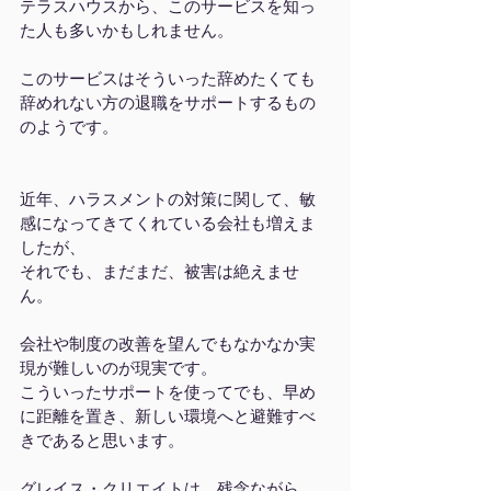
テラスハウスから、このサービスを知っ
た人も多いかもしれません。
このサービスはそういった辞めたくても
辞めれない方の退職をサポートするもの
のようです。
近年、ハラスメントの対策に関して、敏
感になってきてくれている会社も増えま
したが、
それでも、まだまだ、被害は絶えませ
ん。
会社や制度の改善を望んでもなかなか実
現が難しいのが現実です。
こういったサポートを使ってでも、早め
に距離を置き、新しい環境へと避難すべ
きであると思います。
グレイス・クリエイトは、残念ながら、