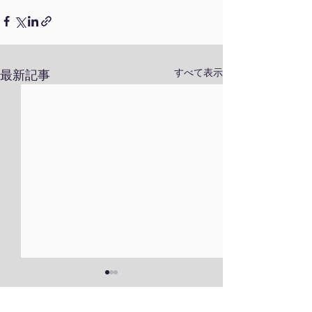
すべて表示
最新記事