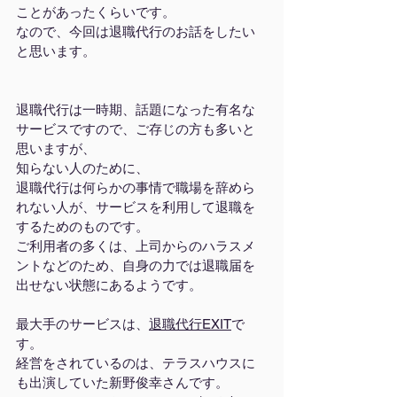
ことがあったくらいです。
なので、今回は退職代行のお話をしたい
と思います。
退職代行は一時期、話題になった有名な
サービスですので、ご存じの方も多いと
思いますが、
知らない人のために、
退職代行は何らかの事情で職場を辞めら
れない人が、サービスを利用して退職を
するためのものです。
ご利用者の多くは、上司からのハラスメ
ントなどのため、自身の力では退職届を
出せない状態にあるようです。
最大手のサービスは、
退職代行EXIT
で
す。
経営をされているのは、テラスハウスに
も出演していた新野俊幸さんです。