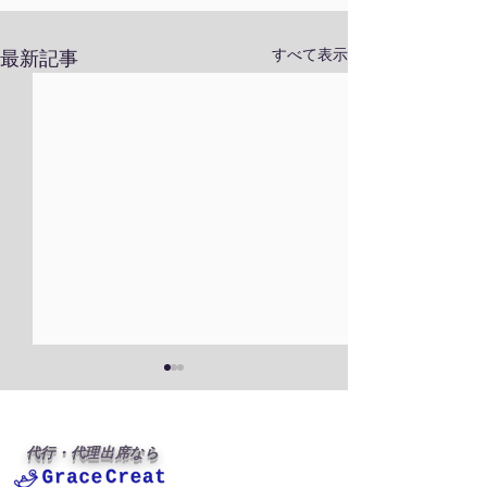
すべて表示
最新記事
代行・代理出席なら