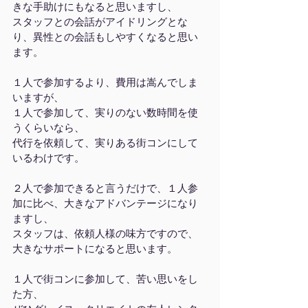
きな手助けにもなると思いますし、
スタッフとの会話がアイドリングとな
り、異性との会話もしやすくなると思い
ます。
１人で参加するより、費用は嵩んでしま
いますが、
１人で参加して、実りのない数時間を使
うくらいなら、
代行を依頼して、実りある街コンにして
いるわけです。
２人で参加できると言うだけで、１人参
加に比べ、大きなアドバンテージになり
ますし、
スタッフは、依頼人様の味方ですので、
大きなサポートになると思います。
１人で街コンに参加して、苦い思いをし
た方、