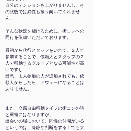
自分のテンションも上がりませんし、そ
の状態では異性も振り向いてくれませ
ん。
そんな状況を避けるために、街コンへの
同行を依頼いただいております。
最初から代行スタッフをいれて、２人で
参加することで、依頼人とスタッフの２
人で移動するグループとなる可能性が高
いですし、
最悪、１人参加の人が追加されても、依
頼人からしたら、アウェーになることは
ありません。
また、立席自由移動タイプの街コンの時
と重複にはなりますが、
出会いの場において、同性の仲間がいる
というのは、冷静な判断をする上でも大