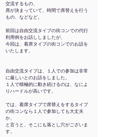
交流するもの、
席が決まっていて、時間で席替えを行う
もの、などなど。
前回は自由交流タイプの街コンでの代行
利用例をお話ししましたが、
今回は、着席タイプの街コンでのお話を
いたします。
自由交流タイプは、１人での参加は非常
に厳しいとのお話をしました。
１人で積極的に動き続けるのは、なによ
りハードルが高いです。
では、着席タイプで席替えをするタイプ
の街コンなら１人で参加しても大丈夫
か、
と言うと、そこにも落とし穴がございま
す。