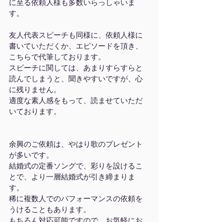
に至る依頼人様も多数いらっしゃいま
す。
友人代表スピーチも同様に、依頼人様に
書いていただくか、エピソードを頂き、
こちらで代筆しております。
スピーチに関しては、あまりすらすらと
読んでしまうと、聞きやすいですが、心
に残りません。
適度な素人感をもって、読ませていただ
いております。
余興のご依頼は、やはり歌のプレゼント
が多いです。
結婚式の定番ソングで、彩りを設けるこ
とで、より一層結婚式が引き締まりま
す。
稀に複数人でのパフォーマンスの依頼を
うけることもあります。
もちろん対応可能ですので、お気軽にお