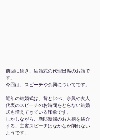
前回に続き、
結婚式の代理出席
のお話で
す。
今回は、スピーチや余興についてです。
近年の結婚式は、昔と比べ、余興や友人
代表のスピーチのお時間をとらない結婚
式も増えてきている印象です。
しかしながら、新郎新婦のお人柄を紹介
する、主賓スピーチはなかなか削れない
ようです。