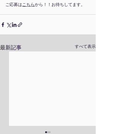
ご応募は
こちら
から！！お待ちしてます。
すべて表示
最新記事