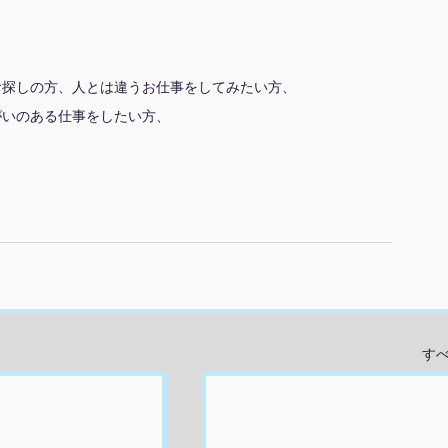
お探しの方、人とは違うお仕事をしてみたい方、
がいのある仕事をしたい方、
す