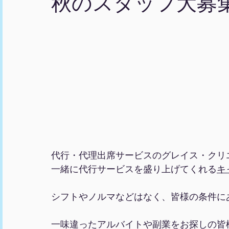
秋のスタッフ大募
代行・代理出席サービスのグレイス・クリ
一緒に代行サービスを盛り上げてくれる
キ
シフトやノルマなどはなく、皆様の条件に
一味違ったアルバイトや副業をお探しの皆