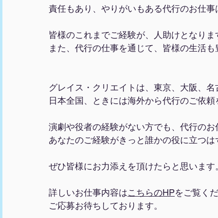
責任もあり、やりがいもある代行のお仕事
皆様のこれまでご経験が、人助けとなりま
また、代行の仕事を通じて、皆様の生活も
グレイス・クリエイトは、東京、大阪、名
日本全国、ときには海外から代行のご依頼
演劇や役者の経験がない方でも、代行のお
あなたのご経験がきっと誰かの役に立つは
ぜひ皆様にお力添えを頂けたらと思います
詳しいお仕事内容は
こちらのHP
をご覧く
ご応募お待ちしております。