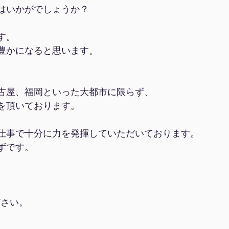
はいかがでしょうか？
す。
豊かになると思います。
古屋、福岡といった大都市に限らず、
を頂いております。
仕事で十分に力を発揮していただいております。
ずです。
。
ださい。