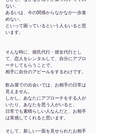
ない、
あるいは、今の関係からなかなか一歩進
めない、
といって困っているという人もいると思
います。
そんな時に、彼氏代行・彼女代行とし
て、恋人をレンタルして、自分にアプロ
ーチしてもらうことで、
相手に自分のアピールをするわけです。
飲み屋での出会いでは、お相手の日常は
見えません。
しかし、あなたにアプローチをする人が
いたり、あなたを思う人がいると、
日常でも素晴らしい人なんだと、お相手
は実感してくれると思います。
そして、新しい一面を見せられたお相手