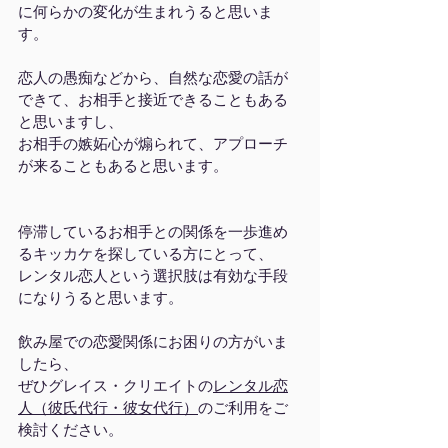
に何らかの変化が生まれうると思いま
す。
恋人の愚痴などから、自然な恋愛の話が
できて、お相手と接近できることもある
と思いますし、
お相手の嫉妬心が煽られて、アプローチ
が来ることもあると思います。
停滞しているお相手との関係を一歩進め
るキッカケを探している方にとって、
レンタル恋人という選択肢は有効な手段
になりうると思います。
飲み屋での恋愛関係にお困りの方がいま
したら、
ぜひグレイス・クリエイトの
レンタル恋
人（彼氏代行・彼女代行）
のご利用をご
検討ください。