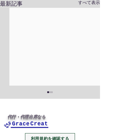
すべて表示
最新記事
代行・代理出席なら
利用規約を確認する