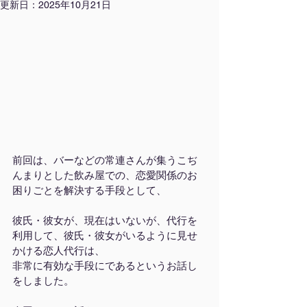
更新日：
2025年10月21日
前回は、バーなどの常連さんが集うこぢ
んまりとした飲み屋での、恋愛関係のお
困りごとを解決する手段として、
彼氏・彼女が、現在はいないが、代行を
利用して、彼氏・彼女がいるように見せ
かける恋人代行は、
非常に有効な手段にであるというお話し
をしました。