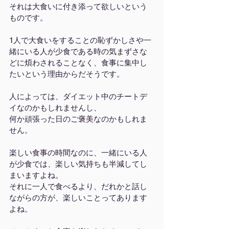
それは大食いに付き添って欲しいという
ものです。
1人で大食いをすることの恥ずかしさや一
緒にいる人が少食である時の気まずさな
どに煩わされることなく、食事に集中し
たいという理由からだそうです。
人によっては、ダイエット中のチートデ
イなのかもしれませんし、
何か頑張った日のご褒美なのかもしれま
せん。
楽しい食事の時間なのに、一緒にいる人
が少食では、楽しい気持ちも半減してし
まいますよね。
それに一人で食べるより、だれかと話し
ながらの方が、楽しいことってあります
よね。