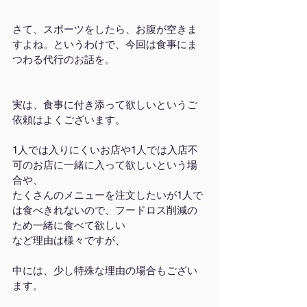
さて、スポーツをしたら、お腹が空きま
すよね。というわけで、今回は食事にま
つわる代行のお話を。
実は、食事に付き添って欲しいというご
依頼はよくございます。
1人では入りにくいお店や1人では入店不
可のお店に一緒に入って欲しいという場
合や、
たくさんのメニューを注文したいが1人で
は食べきれないので、フードロス削減の
ため一緒に食べて欲しい
など理由は様々ですが、
中には、少し特殊な理由の場合もござい
ます。