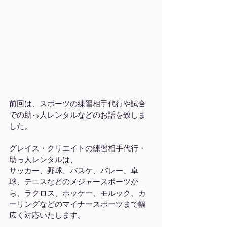
前回は、スポーツの練習相手代行や試合
での助っ人レンタルなどのお話を致しま
した。
グレイス・クリエイトの練習相手代行・
助っ人レンタルは、
サッカー、野球、バスケ、バレー、卓
球、テニスなどのメジャースポーツか
ら、ラクロス、ホッケー、モルック、カ
ーリングなどのマイナースポーツまで幅
広く対応いたします。