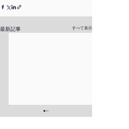
すべて表示
最新記事