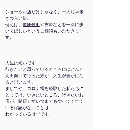
ショーやお店だけじゃなく、一人じゃ歩
きづらい街。
例えば、
歌舞伎町
や吉原などを一緒に歩
いてほしいというご相談もいただきま
す。
人生は短いです。
行きたいと思っているところにはどんど
ん出向いて行った方が、人生が豊かにな
ると思います。
ましてや、コロナ禍を経験した私たちに
とっては、いきたいところ、行きたいお
店が、閉店せずいつまでもやってくれて
いる保証がないことは、
わかっているはずです。