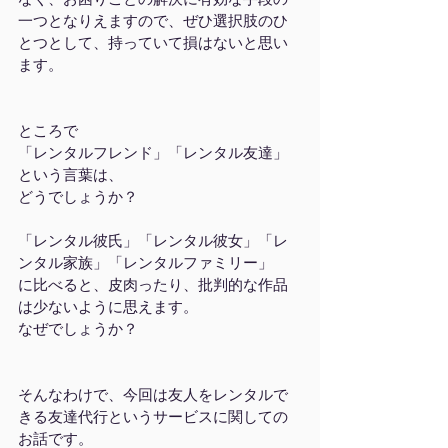
一つとなりえますので、ぜひ選択肢のひ
とつとして、持っていて損はないと思い
ます。
ところで
「レンタルフレンド」「レンタル友達」
という言葉は、
どうでしょうか？
「レンタル彼氏」「レンタル彼女」「レ
ンタル家族」「レンタルファミリー」
に比べると、皮肉ったり、批判的な作品
は少ないように思えます。
なぜでしょうか？
そんなわけで、今回は友人をレンタルで
きる友達代行というサービスに関しての
お話です。