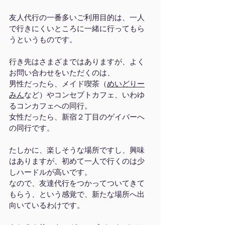
友人代行の一番多いご利用目的は、一人
で行きにくいところに一緒に行ってもら
うというものです。
行き先はさまざまではありますが、よく
お問い合わせをいただくのは、
男性だったら、メイド喫茶（
めいどりー
みん
など）やコンセプトカフェ、いわゆ
るコンカフェへの同行。
女性だったら、新宿２丁目のゲイバーへ
の同行です。
たしかに、楽しそうな場所ですし、興味
はありますが、初めて一人で行くのは少
しハードルが高いです。
なので、友達代行をつかってついてきて
もらう、という感覚で、新たな場所へ出
向いているわけです。