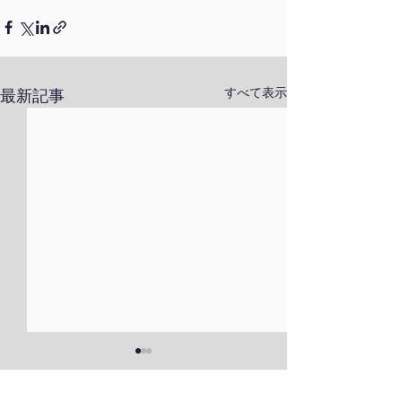
すべて表示
最新記事