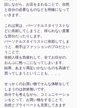
話しながら、お店をまわることで、自然
と自分の必要なものなども明確になって
いきます。
これは実は、パーソナルスタイリストな
どに依頼してしまうと、得られない貴重
な部分だったりします。
パーソナルスタイリストに依頼してしま
うと、相手はファッションのプロだとい
うことで、
依頼人様も気後れして、全てお任せの、
おんぶに抱っこになってしまいます。
結果、あまり満足いかないものを高値で
買ってしまうということも、、、、
せっかくのお買い物でそんな体験をして
しまうのは勿体無いです。
自分でも考えながら、コミュニケーショ
ンをとって、お買い物をすることで、
自然とプライベートも充実してきます