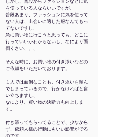
しかし、普段からファッションなどに気
を使っている人ならいいですが、
普段あまり、ファッションに気を使って
ない人は、出会いに適した服なんてもっ
てないですし、
急に買い物に行こうと思っても、どこに
行っていいかわからないし、なにより面
倒くさい、、、
そんな時に、お買い物の付き添いなどの
ご依頼をいただいております。
１人では面倒なことも、付き添いを頼ん
でしまっているので、行かなければと奮
い立ちますし、
なにより、買い物の決断力も向上しま
す。
付き添ってもらってることで、少なから
ず、依頼人様の行動にもいい影響がでる
のです。