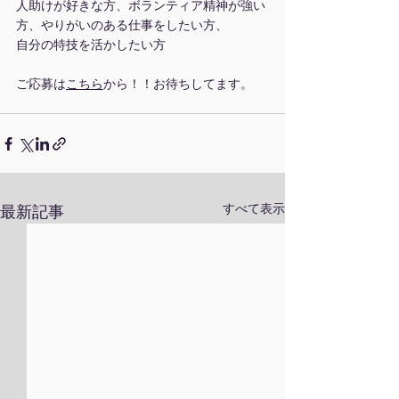
人助けが好きな方、ボランティア精神が強い
方、やりがいのある仕事をしたい方、
自分の特技を活かしたい方
ご応募は
こちら
から！！お待ちしてます。
すべて表示
最新記事