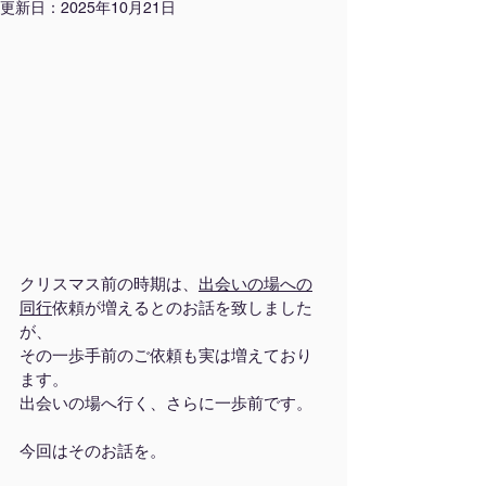
更新日：
2025年10月21日
クリスマス前の時期は、
出会いの場への
同行
依頼が増えるとのお話を致しました
が、
その一歩手前のご依頼も実は増えており
ます。
出会いの場へ行く、さらに一歩前です。
今回はそのお話を。