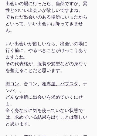
出会いの場に行ったら、当然ですが、異
性とのいい出会いが欲しいですよね。
でもただ出会いのある場所にいったから
といって、いい出会いは降ってきませ
ん。
いい出会いが欲しいなら、出会いの場に
行く前に、やるべきことがけっこうあり
ますよね。
その代表格が、服装や髪型などの身なり
を整えることだと思います。
街コン
、合コン、
相席屋
、
パブスタ
、ナ
ンパ、、、
どんな場所に出会いを求めていくにせ
よ、
全く身なりに気を使っていない状態で
は、求めている結果を出すことは難しい
と思います。