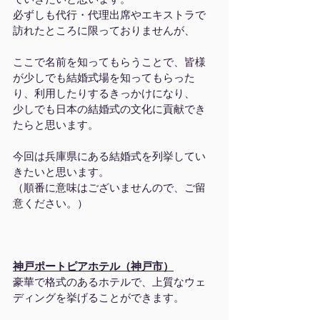
必ずしも代行・代理出席やエキストラで
訪れたところに限っておりませんが、
ここで名前を知ってもらうことで、皆様
が少しでも結婚式場を知ってもらった
り、利用したりするきっかけになり、
少しでも日本の結婚式の文化に貢献でき
たらと思います。
今回は兵庫県にある結婚式を列挙してい
きたいと思います。
（順番に意味はございませんので、ご留
意ください。）
神戸ポートピアホテル（神戸市）
豪華で格式のあるホテルで、上質なウェ
ディングを挙げることができます。