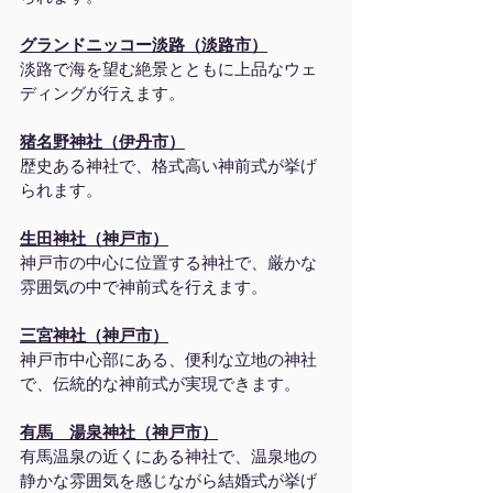
グランドニッコー淡路（淡路市）
淡路で海を望む絶景とともに上品なウェ
ディングが行えます。
猪名野神社（伊丹市）
歴史ある神社で、格式高い神前式が挙げ
られます。
生田神社（神戸市）
神戸市の中心に位置する神社で、厳かな
雰囲気の中で神前式を行えます。
三宮神社（神戸市）
神戸市中心部にある、便利な立地の神社
で、伝統的な神前式が実現できます。
有馬　湯泉神社（神戸市）
有馬温泉の近くにある神社で、温泉地の
静かな雰囲気を感じながら結婚式が挙げ