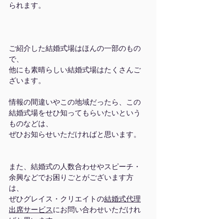
られます。
ご紹介した結婚式場はほんの一部のもの
で、
他にも素晴らしい結婚式場はたくさんご
ざいます。
情報の間違いやこの地域だったら、この
結婚式場をせひ知ってもらいたいという
ものなどは、
ぜひお知らせいただければと思います。
また、結婚式の人数合わせやスピーチ・
余興などでお困りごとがございます方
は、
ぜひグレイス・クリエイトの
結婚式代理
出席サービス
にお問い合わせいただけれ