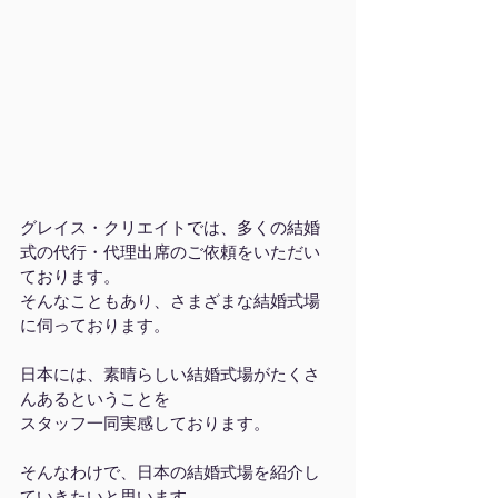
グレイス・クリエイトでは、多くの結婚
式の代行・代理出席のご依頼をいただい
ております。
そんなこともあり、さまざまな結婚式場
に伺っております。
日本には、素晴らしい結婚式場がたくさ
んあるということを
スタッフ一同実感しております。
そんなわけで、日本の結婚式場を紹介し
ていきたいと思います。