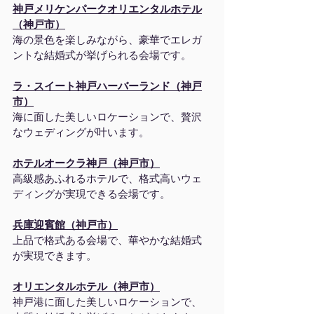
神戸メリケンパークオリエンタルホテル
（神戸市）
海の景色を楽しみながら、豪華でエレガ
ントな結婚式が挙げられる会場です。
ラ・スイート神戸ハーバーランド（神戸
市）
海に面した美しいロケーションで、贅沢
なウェディングが叶います。
ホテルオークラ神戸（神戸市）
高級感あふれるホテルで、格式高いウェ
ディングが実現できる会場です。
兵庫迎賓館（神戸市）
上品で格式ある会場で、華やかな結婚式
が実現できます。
オリエンタルホテル（神戸市）
神戸港に面した美しいロケーションで、