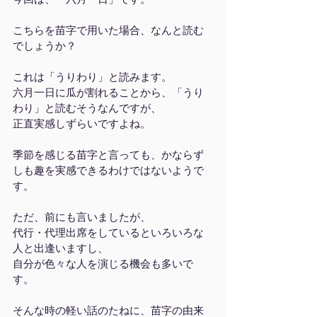
こちらを苗字で用いた場合、なんと読む
でしょうか？
これは「うりわり」と読みます。
六月一日に瓜が割れることから、「うり
わり」と読むそうなんですが、
正直実感しずらいですよね。
季節を感じる苗字と言っても、かならず
しも趣を実感できるわけではないようで
す。
ただ、前にも言いましたが、
代行・代理出席をしているといろいろな
人と出逢いますし、
自分が色々な人を演じる機会も多いで
す。
そんな時の軽い話のたねに、苗字の由来