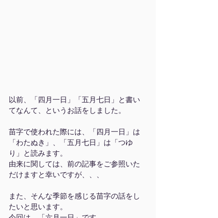
以前、「四月一日」「五月七日」と書い
てなんて、というお話をしました。
苗字で使われた際には、「四月一日」は
「わたぬき」、「五月七日」は「つゆ
り」と読みます。
由来に関しては、前の記事をご参照いた
だけますと幸いですが、、、
また、そんな季節を感じる苗字の話をし
たいと思います。
今回は、「六月一日」です。