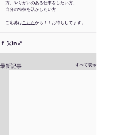
方、やりがいのある仕事をしたい方、
自分の特技を活かしたい方
ご応募は
こちら
から！！お待ちしてます。
すべて表示
最新記事