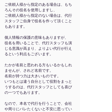
ご依頼人様から指定のある場合は、もち
ろんその役名を使用しますし、
ご依頼人様から指定のない場合は、代行
スタッフご自身で役名を作って頂くこと
もあります。
個人情報の保護の意味もありますが、
役名を用いることで、代行スタッフも演
じる意識が高まり、よりよい代行が行え
るという利点もございます。
たかが名前と思われる方もいるかもしれ
ませんが、されど名前です。
名前が持つ力は大きいものです。
いつもとは違う自分として役割をまっと
うするのは、代行スタッフとしても喜び
の一つでもあります。
なので、本名で代行を行うことで、会社
や周りにバレたくないと不安に思ってい