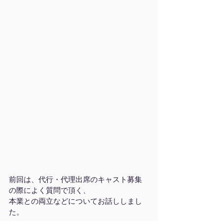
前回は、代行・代理出席のキャスト募集
の際によく質問で頂く、
本業との両立などについてお話ししまし
た。