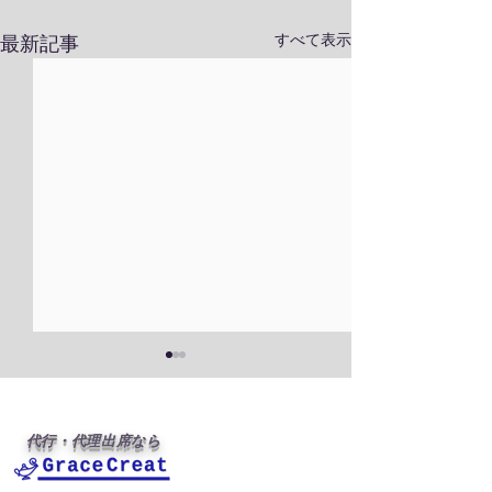
すべて表示
最新記事
代行・代理出席なら