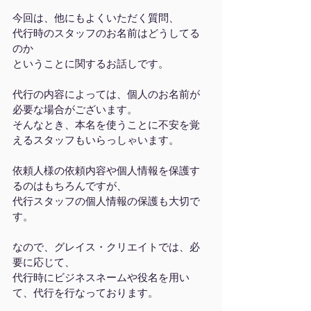
今回は、他にもよくいただく質問、
代行時のスタッフのお名前はどうしてる
のか
ということに関するお話しです。
代行の内容によっては、個人のお名前が
必要な場合がございます。
そんなとき、本名を使うことに不安を覚
えるスタッフもいらっしゃいます。
依頼人様の依頼内容や個人情報を保護す
るのはもちろんですが、
代行スタッフの個人情報の保護も大切で
す。
なので、グレイス・クリエイトでは、必
要に応じて、
代行時にビジネスネームや役名を用い
て、代行を行なっております。