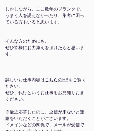
しかしながら、ここ数年のブランクで、
うまく人を誘えなかったり、集客に困っ
ている方もいると思います。
そんな方のためにも、
ぜひ皆様にお力添えを頂けたらと思いま
す。
詳しいお仕事内容は
こちらのHP
をご覧く
ださい。
ぜひ、代行というお仕事をお見知りおき
ください。
※最近応募したのに、返信が来ないと連
絡をいただくことがございます。
ドメインなどの関係で、メールが受信で