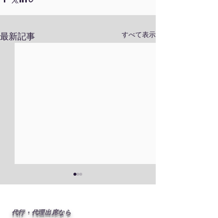
すべて表示
最新記事
代行・代理出席なら