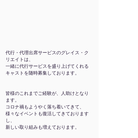
代行・代理出席サービスのグレイス・ク
リエイトは、
一緒に代行サービスを盛り上げてくれる
キャストを随時募集しております。
皆様のこれまでご経験が、人助けとなり
ます。
コロナ禍もようやく落ち着いてきて、
様々なイベントも復活してきております
し、
新しい取り組みも増えております。