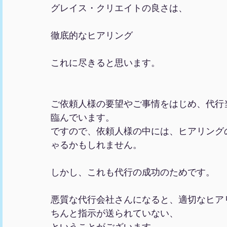
グレイス・クリエイトの良さは、
徹底的なヒアリング
これに尽きると思います。
ご依頼人様の要望やご事情をはじめ、代行
臨んでいます。
ですので、依頼人様の中には、ヒアリング
ゃるかもしれません。
しかし、これも代行の成功のためです。
悪質な代行会社さんになると、適切なヒア
ちんと指示が送られていない、
ということがございます。