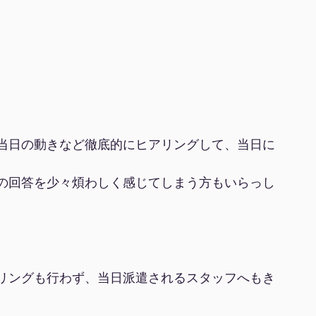
当日の動きなど徹底的にヒアリングして、当日に
の回答を少々煩わしく感じてしまう方もいらっし
リングも行わず、当日派遣されるスタッフへもき