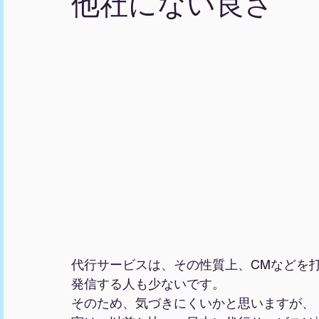
他社にない良さ
代行サービスは、その性質上、CMなどを打
発信する人も少ないです。
そのため、気づきにくいかと思いますが、