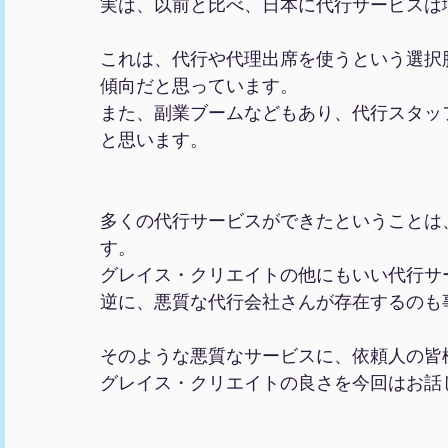
実は、以前と比べ、日本に代行サービスは
これは、代行や代理出席を使うという選択
傾向だと思っています。
また、副業ブームなどもあり、代行スタッ
と思います。
多くの代行サービスができたということは
す。
グレイス・クリエイトの他にもいい代行サ
逆に、悪質な代行会社さんが存在するのも
そのような悪質なサービスに、依頼人の皆
グレイス・クリエイトの良さを今回はお話