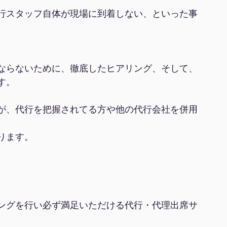
行スタッフ自体が現場に到着しない、といった事
ならないために、徹底したヒアリング、そして、
す。
が、代行を把握されてる方や他の代行会社を併用
ります。
ングを行い必ず満足いただける代行・代理出席サ