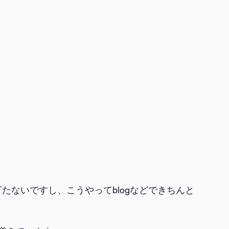
たないですし、こうやってblogなどできちんと