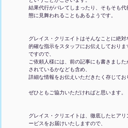
結果代行がバレてしまったり、そもそも代
態に見舞われることもあるようです。
グレイス・クリエイトはそんなことに絶対
的確な指示をスタッフにお伝えしておりま
ですので、
ご依頼人様には、前の記事にも書きました
されているかなども含め、
詳細な情報をお伝えいただきたく存じてお
ぜひともご協力いただければと思います。
グレイス・クリエイトは、徹底したヒアリ
ービスをお届けいたしますので、