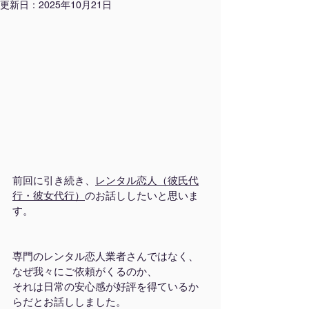
更新日：
2025年10月21日
前回に引き続き、
レンタル恋人（彼氏代
行・彼女代行）
のお話ししたいと思いま
す。
専門のレンタル恋人業者さんではなく、
なぜ我々にご依頼がくるのか、
それは日常の安心感が好評を得ているか
らだとお話ししました。