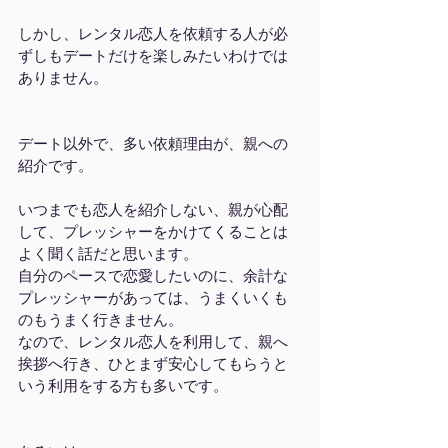
しかし、レンタル恋人を依頼する人が必
ずしもデートだけを楽しみたいわけでは
ありません。
デート以外で、多い依頼理由が、親への
紹介です。
いつまでも恋人を紹介しない、親が心配
して、プレッシャーをかけてくることは
よく聞く話だと思います。
自分のペースで恋愛したいのに、余計な
プレッシャーがあっては、うまくいくも
のもうまく行きません。
なので、レンタル恋人を利用して、親へ
挨拶へ行き、ひとまず安心してもらうと
いう利用をする方も多いです。