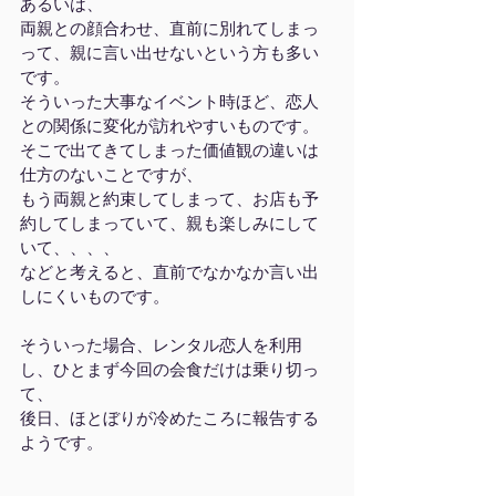
あるいは、
両親との顔合わせ、直前に別れてしまっ
って、親に言い出せないという方も多い
です。
そういった大事なイベント時ほど、恋人
との関係に変化が訪れやすいものです。
そこで出てきてしまった価値観の違いは
仕方のないことですが、
もう両親と約束してしまって、お店も予
約してしまっていて、親も楽しみにして
いて、、、、
などと考えると、直前でなかなか言い出
しにくいものです。
そういった場合、レンタル恋人を利用
し、ひとまず今回の会食だけは乗り切っ
て、
後日、ほとぼりが冷めたころに報告する
ようです。