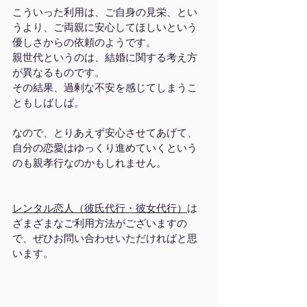
こういった利用は、ご自身の見栄、とい
うより、ご両親に安心してほしいという
優しさからの依頼のようです。
親世代というのは、結婚に関する考え方
が異なるものです。
その結果、過剰な不安を感じてしまうこ
ともしばしば。
なので、とりあえず安心させてあげて、
自分の恋愛はゆっくり進めていくという
のも親孝行なのかもしれません。
レンタル恋人（彼氏代行・彼女代行）
は
ざまざまなご利用方法がございますの
で、ぜひお問い合わせいただければと思
います。