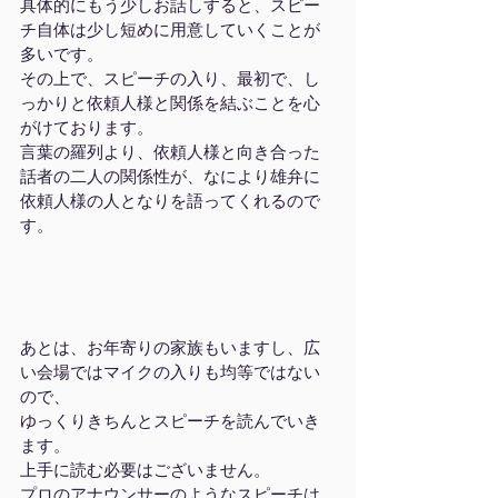
具体的にもう少しお話しすると、スピー
チ自体は少し短めに用意していくことが
多いです。
その上で、スピーチの入り、最初で、し
っかりと依頼人様と関係を結ぶことを心
がけております。
言葉の羅列より、依頼人様と向き合った
話者の二人の関係性が、なにより雄弁に
依頼人様の人となりを語ってくれるので
す。
あとは、お年寄りの家族もいますし、広
い会場ではマイクの入りも均等ではない
ので、
ゆっくりきちんとスピーチを読んでいき
ます。
上手に読む必要はございません。
プロのアナウンサーのようなスピーチは