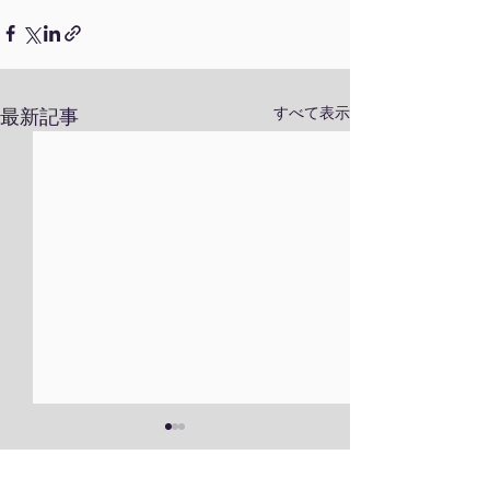
すべて表示
最新記事