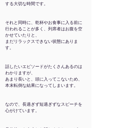
する大切な時間です。
それと同時に、乾杯やお食事に入る前に
行われることが多く、列席者はお腹を空
かせていたりと、
まだリラックスできない状態にありま
す。
話したいエピソードがたくさんあるのは
わかりますが、
あまり長いと、頭に入ってこないため、
本末転倒な結果になってしまいます。
なので、長過ぎず短過ぎずなスピーチを
心がけています。