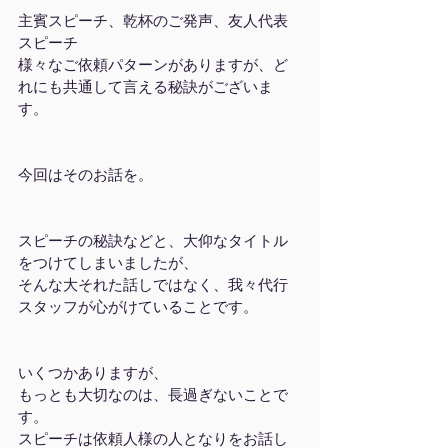
主賓スピーチ、乾杯のご発声、友人代表
スピーチ
様々なご依頼パターンがありますが、ど
れにも共通して言える秘訣がございま
す。
今回はそのお話を。
スピーチの秘訣などと、大仰なタイトル
をつけてしまいましたが、
そんな大それた話しではなく、我々代行
スタッフが心がけていることです。
いくつかありますが、
もっとも大切なのは、長過ぎないことで
す。
スピーチは依頼人様の人となりをお話し