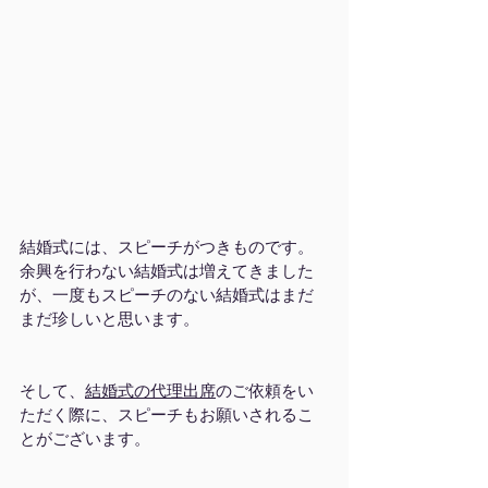
結婚式には、スピーチがつきものです。
余興を行わない結婚式は増えてきました
が、一度もスピーチのない結婚式はまだ
まだ珍しいと思います。
そして、
結婚式の代理出席
のご依頼をい
ただく際に、スピーチもお願いされるこ
とがございます。