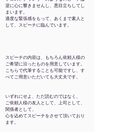
逆に心に響きませんし、悪目立ちしてし
まいます。
適度な緊張感をもって、あくまで素人と
して、スピーチに臨んでいます。
スピーチの内容は、もちろん依頼人様の
ご希望に沿ったものを用意しています。
こちらで代筆することも可能ですし、す
べてご用意いただいても大丈夫です。
いずれにせよ、ただ読むのではなく、
ご依頼人様の友人として、上司として、
関係者として、
心を込めてスピーチをさせて頂いており
ます。