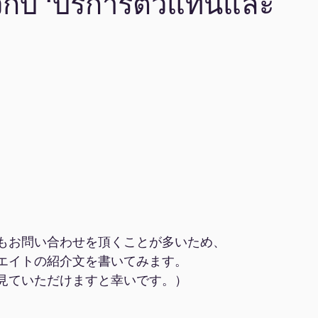
่ยวกับ 'บริการตัวแทนและ
もお問い合わせを頂くことが多いため、
エイトの紹介文を書いてみます。
見ていただけますと幸いです。）