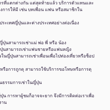
รที่แตกต่างกัน แต่สุดท้ายแล้ว บริการตัวแทนและ
งการให้มี เช่น บทเพื่อน แฟน หรือสมาชิกใน
นประเทศญี่ปุ่นและต่างประเทศอย่างต่อเนื่อง
ปุ่นสามารถเช่าแม่ พ่อ พี่ หรือ น้อง
ญี่ปุ่นสามารถเช่าแฟนชายหรือแฟนหญิง
วในญี่ปุ่นสามารถเช่าเพื่อนเพื่อไปท่องเที่ยวหรือช็อป
ปุ่นหรือการถูกดุ สามารถใช้บริการขอโทษหรือการดุ
นธรรมการเช่าในญี่ปุ่น
่ปุ่น การหาผู้ชมก็อาจจะยาก จึงมีการติดต่อเราเพื่อ
งาน