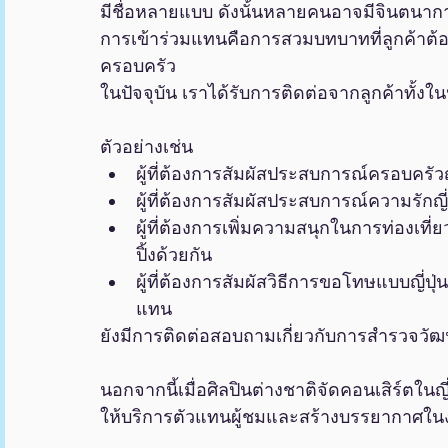
มีชื่อหลายแบบ ดังนั้นหลายคนอาจมีจินตนากา
การเข้าร่วมแทนคือการสวมบทบาทที่ลูกค้าต้อ
ครอบครัว
ในปัจจุบัน เราได้รับการติดต่อจากลูกค้าทั้งใ
ตัวอย่างเช่น
ผู้ที่ต้องการสัมผัสประสบการณ์ครอบครัวญี่
ผู้ที่ต้องการสัมผัสประสบการณ์ความรัก
ผู้ที่ต้องการเพิ่มความสนุกในการท่องเที่ย
ปิ้งด้วยกัน
ผู้ที่ต้องการสัมผัสวิธีการขอโทษแบบญี่
แทน
ยังมีการติดต่อสอบถามเกี่ยวกับการสำรวจวัฒ
นอกจากนี้เมื่อศิลปินต่างชาติจัดคอนเสิร์ตในญี
ให้บริการตัวแทนผู้ชมและสร้างบรรยากาศใน