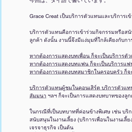
今回は、タイ語で書いています。
Grace Creat เป็นบริการตัวแทนและบริการเข
บริการตัวแทนคือการเข้าร่วมกิจกรรมหรือสน
ลูกค้า ดังนั้น งานนี้จึงมีแง่มุมที่ใกล้เคียง
หากต้องการแสดงบทเพื่อน ก็จะเป็นบริการตัว
หากต้องการแสดงบทแฟน ก็จะเป็นบริการแฟน
หากต้องการแสดงบทสมาชิกในครอบครัว ก็จะ
บริการตัวแทนผู้ชมในคอนเสิร์ต บริการตัวแ
สัมมนา
 ฯลฯ ก็จะเป็นการแสดงบทบาทของลูกค
ในกรณีที่เป็นบทบาทที่ค่อนข้างพิเศษ เช่น บ
สนับสนุนในงานเลี้ยง (บริการเพื่อนในงานเลี
เจรจาธุรกิจ เป็นต้น