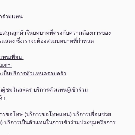
้าร่วมแทน
ับสนุนลูกค้าในบทบาทที่ตรงกับความต้องการของ
กับการแสดง ซึ่งเราจะต้องสวมบทบาทที่กำหนด
แทนเพื่อน 
เช่า 
เป็นบริการตัวแทนครอบครัว
ทนผู้ชมในละคร
บริการตัวแทนผู้เข้าร่วม
้า
ริการขอโทษ (บริการขอโทษแทน) บริการเพื่อนช่วย
้ยง) บริการเป็นตัวแทนในการเข้าร่วมประชุมหรือการ