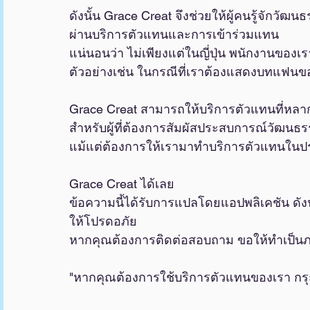
ดังนั้น Grace Creat จึงช่วยให้ผู้คนรู้จักวัฒ
ผ่านบริการตัวแทนและการเข้าร่วมแทน
แน่นอนว่า ไม่เพียงแต่ในญี่ปุ่น พนักงานขอ
ตัวอย่างเช่น ในกรณีที่เราต้องแสดงบทแฟนข
Grace Creat สามารถให้บริการตัวแทนที่หล
สำหรับผู้ที่ต้องการสัมผัสประสบการณ์วัฒนธรรมญ
แม้แต่ต้องการให้เรามาทำบริการตัวแทนในป
Grace Creat ได้เลย
ข้อความนี้ได้รับการแปลโดยแอปพลิเคชัน ดัง
ให้โปรดอภัย
หากคุณต้องการติดต่อสอบถาม ขอให้ทำเป็นภาษ
"หากคุณต้องการใช้บริการตัวแทนของเรา กรุณา